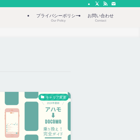
プライバシーポリシー
お問い合わせ
Our Policy
Contact
キャリア変更