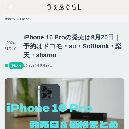
ホーム
iPhone
iPhone 16 Proの発売は9月20日｜
2024
予約はドコモ・au・Softbank・楽
9/27
天・ahamo
2024年9月27日
iPhone