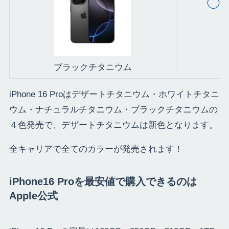
◯
ブラックチタニウム
iPhone 16 Proはデザートチタニウム・ホワイトチタニ
ウム・ナチュラルチタニウム・ブラックチタニウムの
４色発売で、デザートチタニウムは新色となります。
全キャリアで全てのカラーが発売されます！
iPhone16 Proを最安値で購入できるのは
Apple公式