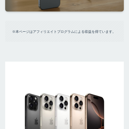
※本ページはアフィリエイトプログラムによる収益を得ています。