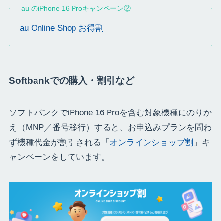
au のiPhone 16 Proキャンペーン②
au Online Shop お得割
Softbankでの購入・割引など
ソフトバンクでiPhone 16 Proを含む対象機種にのりか
え（MNP／番号移行）すると、お申込みプランを問わ
ず機種代金が割引される「
オンラインショップ割
」キ
ャンペーンをしています。