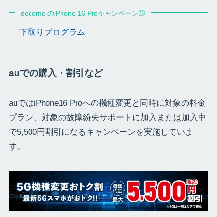
docomo のiPhone 16 Proキャンペーン③
下取りプログラム
auでの購入・割引など
auではiPhone16 Proへの機種変更と同時に対象の料金
プラン、対象の故障紛失サポートに加入または加入中
で5,500円割引になるキャンペーンを実施していま
す。