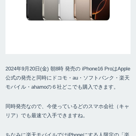
2024年9月20日(金) 朝8時 発売の iPhone16 ProはApple
公式の発売と同時にドコモ・au・ソフトバンク・楽天
モバイル・ahamoの６社どこでも購入できます。
同時発売なので、今使っているどのスマホ会社（キャ
リア）でも最速で入手できますね。
ちなみに楽天モバイルではiPhoneにする人限定の「楽