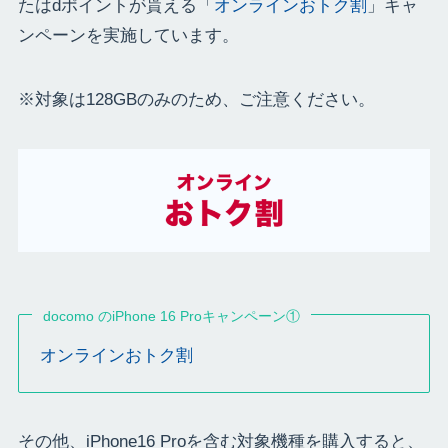
たはdポイントが貰える「
オンラインおトク割
」キャ
ンペーンを実施しています。
※対象は128GBのみのため、ご注意ください。
docomo のiPhone 16 Proキャンペーン①
オンラインおトク割
その他、iPhone16 Proを含む対象機種を購入すると、