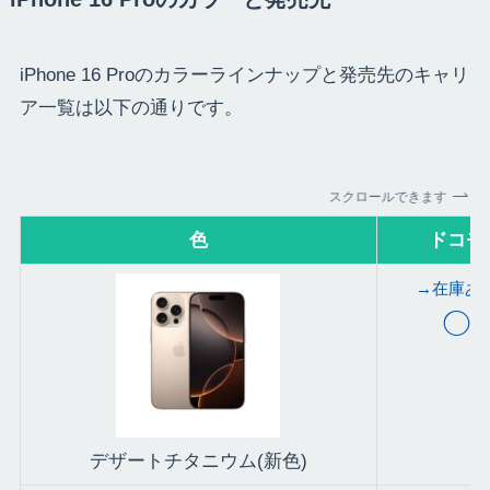
iPhone 16 Proのカラーラインナップと発売先のキャリ
ア一覧は以下の通りです。
スクロールできます
色
ドコモ
→在庫あ
◯
デザートチタニウム(新色)