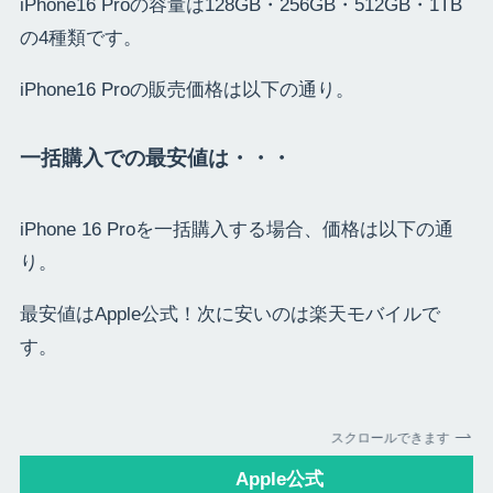
iPhone16 Proの容量は128GB・256GB・512GB・1TB
の4種類です。
iPhone16 Proの販売価格は以下の通り。
一括購入での最安値は・・・
iPhone 16 Proを一括購入する場合、価格は以下の通
り。
最安値はApple公式！次に安いのは楽天モバイルで
す。
スクロールできます
Apple公式