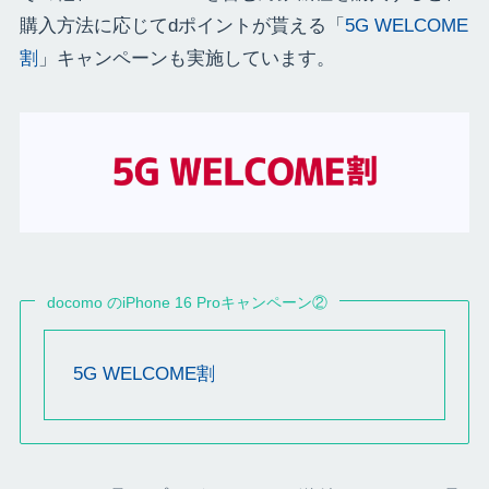
購入方法に応じてdポイントが貰える「
5G WELCOME
割
」キャンペーンも実施しています。
docomo のiPhone 16 Proキャンペーン②
5G WELCOME割