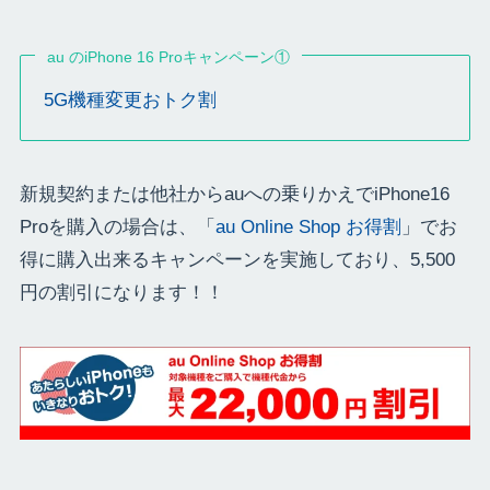
au のiPhone 16 Proキャンペーン①
5G機種変更おトク割
新規契約または他社からauへの乗りかえでiPhone16
Proを購入の場合は、「
au Online Shop お得割
」でお
得に購入出来るキャンペーンを実施しており、5,500
円の割引になります！！