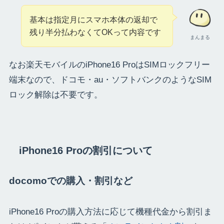
基本は指定月にスマホ本体の返却で
残り半分払わなくてOKって内容です
まんまる
なお楽天モバイルのiPhone16 ProはSIMロックフリー
端末なので、ドコモ・au・ソフトバンクのようなSIM
ロック解除は不要です。
iPhone16 Proの割引について
docomoでの購入・割引など
iPhone16 Proの購入方法に応じて機種代金から割引ま