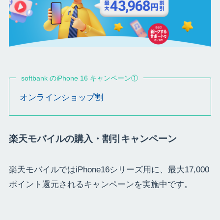
softbank のiPhone 16 キャンペーン①
オンラインショップ割
楽天モバイルの購入・割引キャンペーン
楽天モバイルではiPhone16シリーズ用に、最大17,000
ポイント還元されるキャンペーンを実施中です。