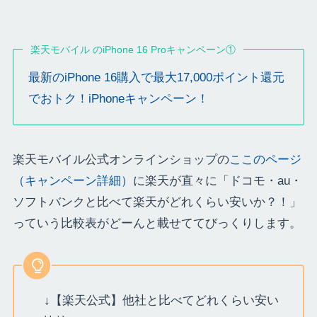
楽天モバイル のiPhone 16 Proキャンペーン①
最新のiPhone 16購入で最大17,000ポイント還元
でおトク！iPhoneキャンペーン！
楽天モバイル公式オンラインショップの
ここのページ
（キャンペーン詳細）
に楽天が直々に「ドコモ・au・
ソフトバンクと比べて楽天がどれくらい安いか？！」
っていう比較表がどーんと載せててびっくりします。
↓【楽天公式】他社と比べてどれくらい安い