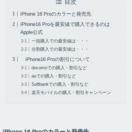
目次
iPhone 16 Proのカラーと発売先
iPhone16 Proを最安値で購入できるのは
Apple公式
一括購入での最安値は・・・
分割購入での最安値は・・・
iPhone16 Proの割引について
docomoでの購入・割引など
auでの購入・割引など
Softbankでの購入・割引など
楽天モバイルの購入・割引キャンペーン
iPhone 16 Proのカラーと発売先