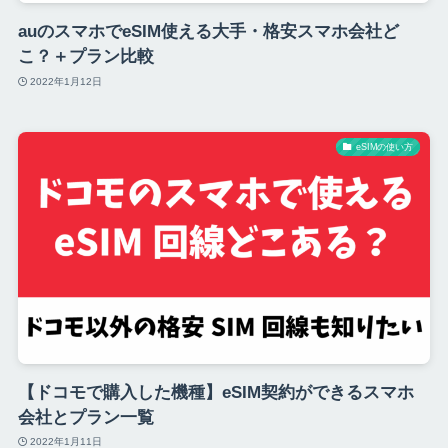
auのスマホでeSIM使える大手・格安スマホ会社ど
こ？＋プラン比較
2022年1月12日
eSIMの使い方
【ドコモで購入した機種】eSIM契約ができるスマホ
会社とプラン一覧
2022年1月11日