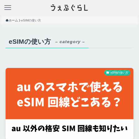
ホーム
eSIMの使い方
eSIMの使い方
– category –
eSIMの使い方