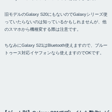
旧モデルのGalaxy S20にもないのでGalaxyシリーズ使
っていたらないのは知っているかもしれませんが、他
のスマホから機種変する際は注意です。
ちなみにGalaxy S21はBluetooth使えますので、ブルー
トゥース対応イヤフォンなら使えますのでOKです。