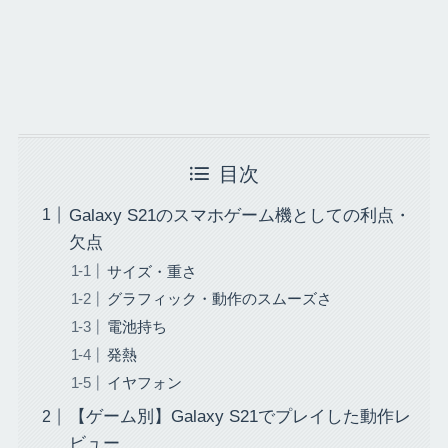
目次
Galaxy S21のスマホゲーム機としての利点・
欠点
サイズ・重さ
グラフィック・動作のスムーズさ
電池持ち
発熱
イヤフォン
【ゲーム別】Galaxy S21でプレイした動作レ
ビュー