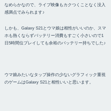
なめらかなので、ライブ映像もカクつくことなく没入
感満点でみられます♪
しかも、Galaxy S21とウマ娘は相性がいいのか、スマ
ホも熱くならずバッテリー消費もすごく小さいので1
日5時間位プレイしても余裕のバッテリー持ちでした♪
ウマ娘みたいなタップ操作の少ないグラフィック重視
のゲームはGalaxy S21と相性いいと思います。