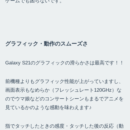
ゲームでも困らないです。
グラフィック・動作のスムーズさ
Galaxy S21のグラフィックの滑らかさは最高です！！
前機種よりもグラフィック性能が上がっていますし、
画面表示もなめらか（フレッシュレート120GHz）な
のでウマ娘などのコンサートシーンもまるでアニメを
見ているかのような感動を味わえます♪
指でタッチしたときの感度・タッチした後の反応（動