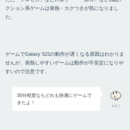
クション系ゲームは発熱・カクつきが気になりまし
た。
ゲームでGalaxy S21の動作が遅くなる原因はわかりま
せんが、発熱しやすいゲームは動作が不安定になりや
すいので注意です。
30分程度ならどれも快適にゲームで
きたよ！
むすこ