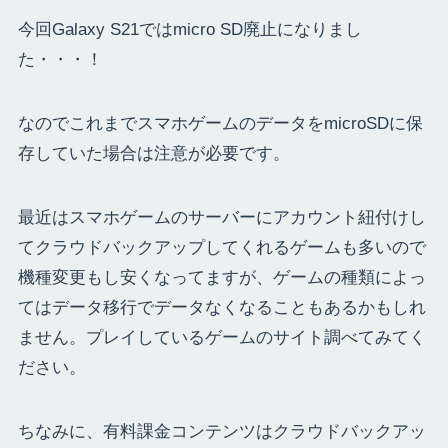
今回Galaxy S21ではmicro SD廃止になりまし
た・・・！
なのでこれまでスマホゲームのデータをmicroSDに保
存していた場合は注意が必要です。
最近はスマホゲームのサーバーにアカウント紐付けし
てクラウドバックアップしてくれるゲームも多いので
機種変更もし安くなってますが、ゲームの種類によっ
てはデータ移行でデータなくなることもあるかもしれ
ません。プレイしているゲームのサイト調べてみてく
ださい。
ちなみに、有料課金コンテンツはクラウドバックアッ