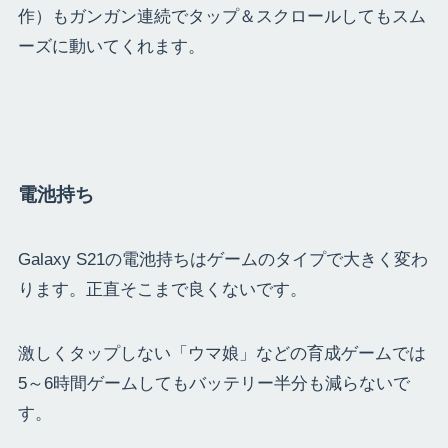
作）もガンガン連続でタップ＆スクロールしてもスム
ーズに動いてくれます。
電池持ち
Galaxy S21の電池持ちはゲームのタイプで大きく変わ
ります。正直そこまで良くないです。
激しくタップしない「ウマ娘」などの育成ゲームでは
5～6時間ゲームしてもバッテリー半分も減らないで
す。