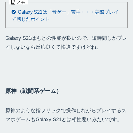
メモ
Galaxy S21は「音ゲー」苦手・・・実際プレイ
で感じたポイント
Galaxy S21はもとの性能が良いので、短時間しかプレ
イしないなら反応良くて快適ですけどね。
原神（戦闘系ゲーム）
原神のような指フリックで操作しながらプレイするス
マホゲームもGalaxy S21とは相性悪いみたいです。