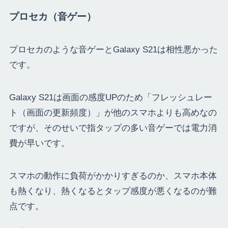
プロセカ（音ゲー）
プロセカのような音ゲーとGalaxy S21は相性悪かった
です。
Galaxy S21は画面の感度UPのため「フレッシュレー
ト（画面の更新頻度）」が他のスマホよりも高めなの
ですが、そのせいで指タップの多い音ゲーでは電力消
費が早いです。
スマホの動作に負荷がかかりすぎるのか、スマホ本体
も熱くなり、熱くなるとタップ感度が悪くなるのが難
点です。