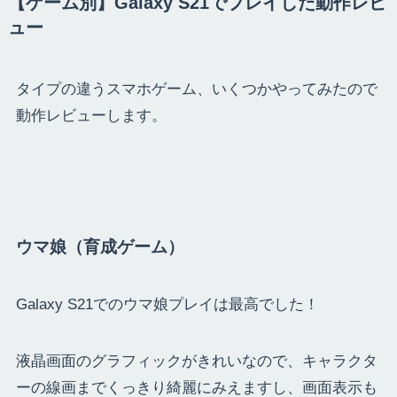
【ゲーム別】Galaxy S21でプレイした動作レビ
ュー
タイプの違うスマホゲーム、いくつかやってみたので
動作レビューします。
ウマ娘（育成ゲーム）
Galaxy S21でのウマ娘プレイは最高でした！
液晶画面のグラフィックがきれいなので、キャラクタ
ーの線画までくっきり綺麗にみえますし、画面表示も