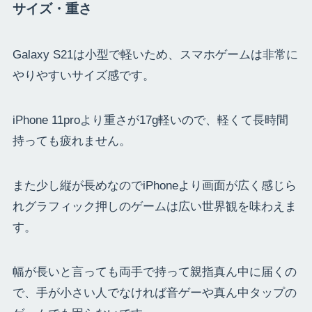
サイズ・重さ
Galaxy S21は小型で軽いため、スマホゲームは非常に
やりやすいサイズ感です。
iPhone 11proより重さが17g軽いので、軽くて長時間
持っても疲れません。
また少し縦が長めなのでiPhoneより画面が広く感じら
れグラフィック押しのゲームは広い世界観を味わえま
す。
幅が長いと言っても両手で持って親指真ん中に届くの
で、手が小さい人でなければ音ゲーや真ん中タップの