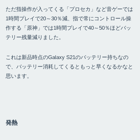
ただ指操作が入ってくる「プロセカ」など音ゲーでは
1時間プレイで20～30％減、指で常にコントロール操
作する「原神」では1時間プレイで40～50％ほどバッ
テリー残量減りました。
これは新品時点のGalaxy S21のバッテリー持ちなの
で、バッテリー消耗してくるともっと早くなるかなと
思います。
発熱