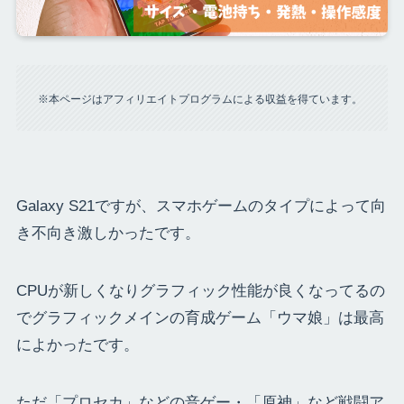
※本ページはアフィリエイトプログラムによる収益を得ています。
Galaxy S21ですが、スマホゲームのタイプによって向
き不向き激しかったです。
CPUが新しくなりグラフィック性能が良くなってるの
でグラフィックメインの育成ゲーム「ウマ娘」は最高
によかったです。
ただ「プロセカ」などの音ゲー・「原神」など戦闘ア