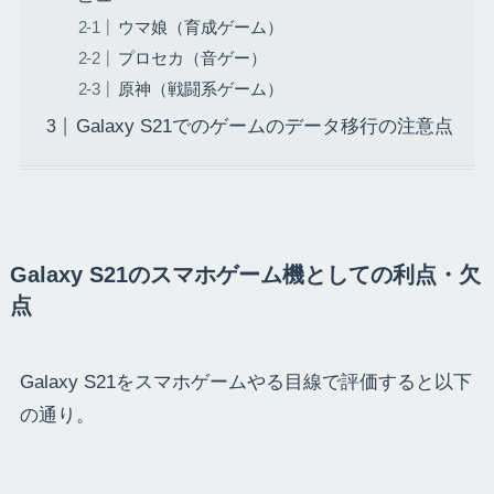
ウマ娘（育成ゲーム）
プロセカ（音ゲー）
原神（戦闘系ゲーム）
Galaxy S21でのゲームのデータ移行の注意点
Galaxy S21のスマホゲーム機としての利点・欠
点
Galaxy S21をスマホゲームやる目線で評価すると以下
の通り。