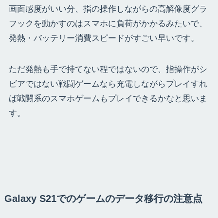
画面感度がいい分、指の操作しながらの高解像度グラ
フックを動かすのはスマホに負荷がかかるみたいで、
発熱・バッテリー消費スピードがすごい早いです。
ただ発熱も手で持てない程ではないので、指操作がシ
ビアではない戦闘ゲームなら充電しながらプレイすれ
ば戦闘系のスマホゲームもプレイできるかなと思いま
す。
Galaxy S21でのゲームのデータ移行の注意点