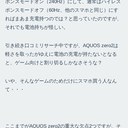
ポンスモードオン（240Hz）にして、通常はハイレス
ポンスモードオフ（60Hz、他のスマホと同じ）にす
ればまあま充電持つのでは？と思っていたのですが、
それでも電池持ちが怪しい。
引き続き口コミリサーチ中ですが、AQUOS zero2は
軽さを取ったがゆえに電池の充電が持たないとなる
と、ゲーム向けと割り切るしかなさそうな？
いや、そんなゲームのためだけにスマホ買う人なん
て・・・
ここまでがAQUOS zero2の重大な欠点2つですが、そ