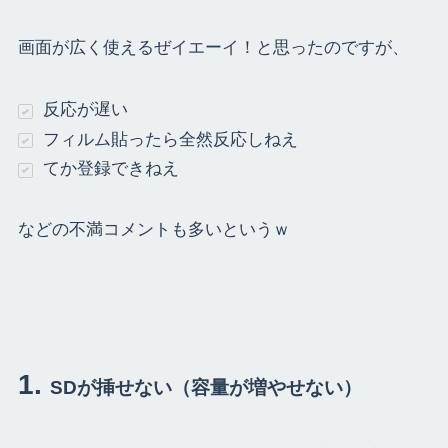
画面が広く使えるぜイエーイ！と思ったのですが、
反応が遅い
フィルム貼ったら全然反応しねえ
てか登録できねえ
などの不満コメントも多いというｗ
SDが挿せない（容量が増やせない）