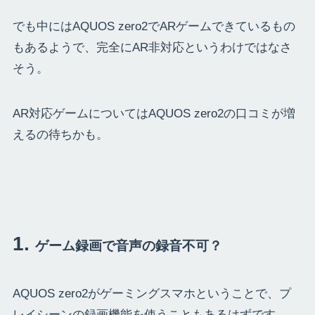
でも中にはAQUOS zero2でARゲームできているもの
もあるようで、完全にAR非対応というわけではなさ
そう。
AR対応ゲームについてはAQUOS zero2の口コミが増
えるの待ちかも。
ゲーム録画で音声の録音不可？
AQUOS zero2がゲーミングスマホということで、プ
レイシーンの録画機能を使うこともあるはずです。