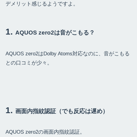
デメリット感じるようですよ。
AQUOS zero2は音がこもる？
AQUOS zero2はDolby Atoms対応なのに、音がこもる
との口コミが少々。
画面内指紋認証（でも反応は遅め）
AQUOS zero2の画面内指紋認証。