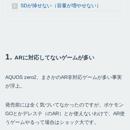
SDが挿せない（容量が増やせない）
ARに対応してないゲームが多い
AQUOS zero2、まさかのAR非対応ゲームが多い事実
が浮上。
発売前には全く気づいてなかったのですが、ポケモン
GOとかデレステ（のAR）とか使えないわけで、AR使
うゲームやるって場合はショック大です。