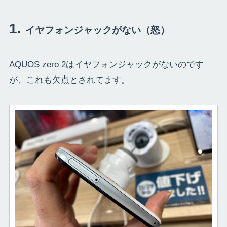
イヤフォンジャックがない（怒）
AQUOS zero 2はイヤフォンジャックがないのです
が、これも欠点とされてます。