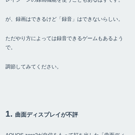
が、録画はできるけど「録音」はできないらしい。
ただやり方によっては録音できるゲームもあるよう
で。
調節してみてください。
曲面ディスプレイが不評