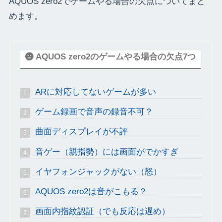
AQUOS zero2でゲームやる場合の欠点についてまと
めます。
AQUOS zero2のゲームやる場合の欠点7つ
ARに対応してないゲームが多い
ゲーム録画で音声の録音不可？
曲面ディスプレイが不評
音ゲー（親指勢）には画面がでかすぎ
イヤフォンジャックがない（怒）
AQUOS zero2は音がこもる？
画面内指紋認証（でも反応は遅め）