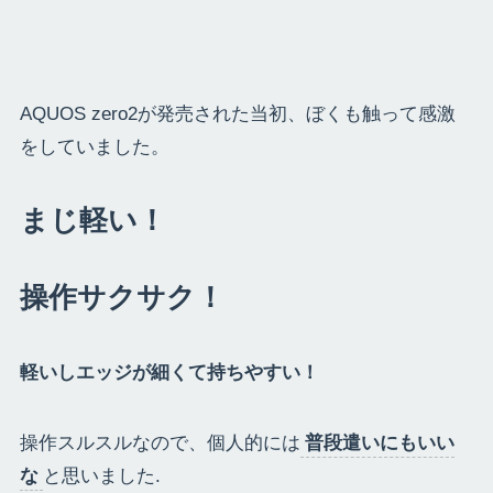
AQUOS zero2が発売された当初、ぼくも触って感激
をしていました。
まじ軽い！
操作サクサク！
軽いしエッジが細くて持ちやすい！
操作スルスルなので、個人的には
普段遣いにもいい
な
と思いました.