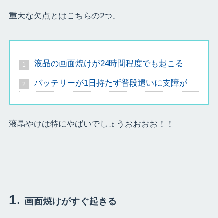
重大な欠点とはこちらの2つ。
液晶の画面焼けが24時間程度でも起こる
バッテリーが1日持たず普段遣いに支障が
液晶やけは特にやばいでしょうおおおお！！
画面焼けがすぐ起きる