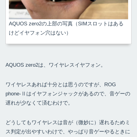
AQUOS zero2の上部の写真（SIMスロットはある
けどイヤフォン穴はない）
AQUOS zero2は、ワイヤレスイヤフォン。
ワイヤレスあれば十分とは思うのですが、ROG
phone-Ⅱはイヤフォンジャックがあるので、音ゲーの
遅れが少なくて済むわけで。
どうしてもワイヤレスは音が（微妙に）遅れるためミ
ス判定が出やすいわけで、やっぱり音ゲーやるときに