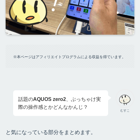
※本ページはアフィリエイトプログラムによる収益を得ています。
話題の
AQUOS zero2
、ぶっちゃけ実
際の操作感とかどんなかんじ？
むすこ
と気になっている部分をまとめます。