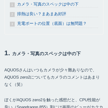
カメラ・写真のスペックは中の下
排熱は良い？まあまあ好評
充電ポートの位置（底面）は無問題？
カメラ・写真のスペックは中の下
AQUOSさんはいつもカメラが少々難ありなので、
AQUOS zero2についてもカメラのコメントはあまり
なく（笑）
ぼくがAQUOS zero2を触った感想だと、CPU性能が
良い（Snapdragon 855）割には画面のビューがカクカ