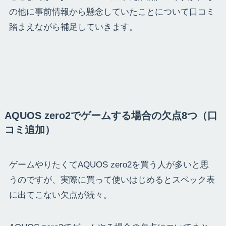
の他に事前情報から懸念していたことについて口コミ
踏まえながら補足していきます。
AQUOS zero2でゲームする場合の欠点8つ（口
コミ追加）
ゲームやりたくてAQUOS zero2を買う人が多いと思
うのですが、実際に買って使いはじめるとスペック表
に出てこない欠点が続々。