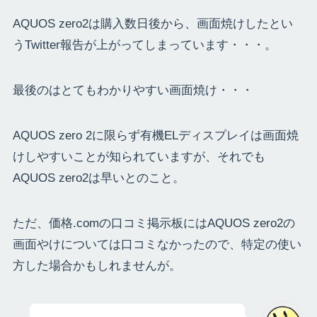
AQUOS zero2は購入数日後から、画面焼けしたとい
うTwitter報告が上がってしまっています・・・。
最後のはとてもわかりやすい画面焼け・・・
AQUOS zero 2に限らず有機ELディスプレイは画面焼
けしやすいことが知られていますが、それでも
AQUOS zero2は早いとのこと。
ただ、価格.comの口コミ掲示板にはAQUOS zero2の
画面やけについては口コミなかったので、特定の使い
方した場合かもしれませんが。