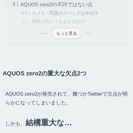
AQUOS zero2の不評ではない点
カメラ・写真のスペックは中の下
排熱は良い？まあまあ好評
もっと見る
AQUOS zero2の重大な欠点2つ
AQUOS zero2が発売されて、幾つかTwitterで欠点が明
らかになってしまいました。
結構重大な…
しかも、