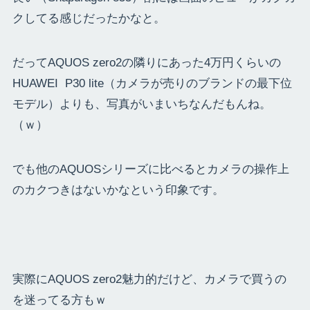
クしてる感じだったかなと。
だってAQUOS zero2の隣りにあった4万円くらいの
HUAWEI P30 lite（カメラが売りのブランドの最下位
モデル）よりも、写真がいまいちなんだもんね。
（ｗ）
でも他のAQUOSシリーズに比べるとカメラの操作上
のカクつきはないかなという印象です。
実際にAQUOS zero2魅力的だけど、カメラで買うの
を迷ってる方もｗ