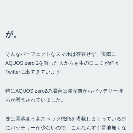
が。
そんなパーフェクトなスマホは存在せず、実際に
AQUOS zero 2を買った人からも生の口コミが続々
Twitterに出てきています。
特にAQUOS zero2の場合は発売前からバッテリー持
ちが懸念されていました。
要は電池食う高スペック機能を搭載しまくっている割
にバッテリーが少ないので、こんなんすぐ電池無くな