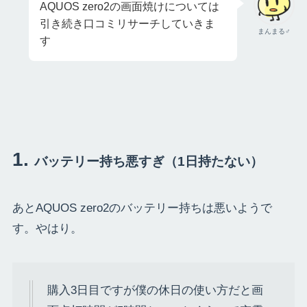
AQUOS zero2の画面焼けについては
引き続き口コミリサーチしていきま
まんまる♂
す
バッテリー持ち悪すぎ（1日持たない）
あとAQUOS zero2のバッテリー持ちは悪いようで
す。やはり。
購入3日目ですが僕の休日の使い方だと画