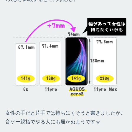
女性の手だと片手では持ちにくそうと書きましたが、
音ゲー親指でやる人にも届かぬようですｗ