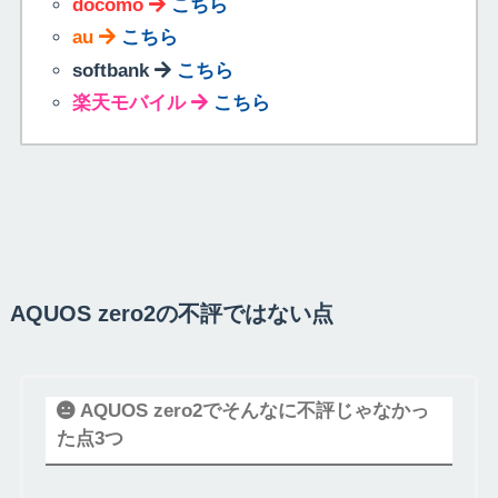
docomo
こちら
au
こちら
softbank
こちら
楽天モバイル
こちら
AQUOS zero2の不評ではない点
AQUOS zero2でそんなに不評じゃなかっ
た点3つ