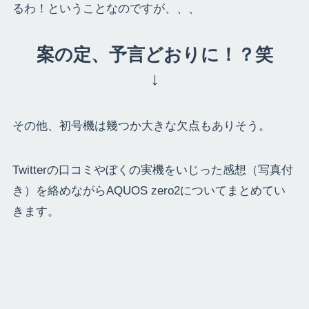
るわ！ということなのですが、、、
案の定、予言どおりに！？笑
↓
その他、初号機は幾つか大きな欠点もありそう。
Twitterの口コミやぼくの実機をいじった感想（写真付
き）を絡めながらAQUOS zero2についてまとめてい
きます。